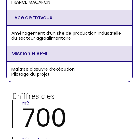
FRANCE MACARON
Type de travaux
Aménagement d’un site de production industrielle
du secteur agroalimentaire
Mission ELAPHI
Maîtrise d’œuvre d’exécution
Pilotage du projet
Chiffres clés
m2
700