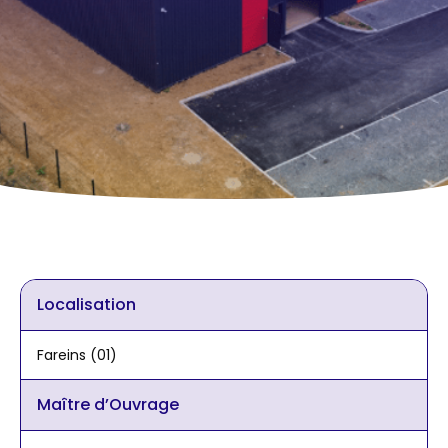
Localisation
Fareins (01)
Maître d’Ouvrage