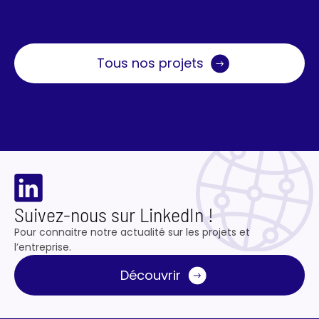
Tous nos projets
Suivez-nous sur LinkedIn !
Pour connaitre notre actualité sur les projets et
l’entreprise.
Découvrir