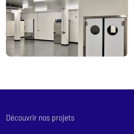
Découvrir nos projets