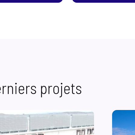
rniers projets