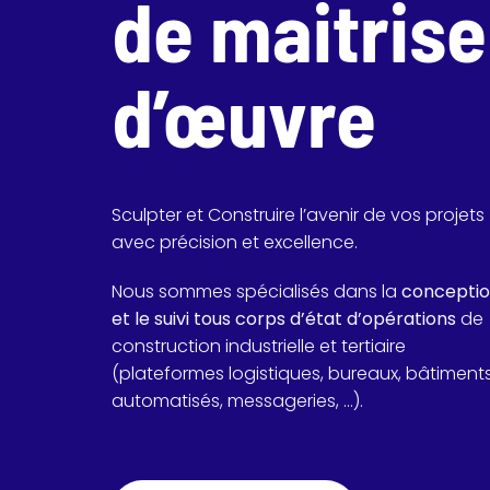
de maitrise
d’œuvre
Sculpter et Construire l’avenir de vos projets
avec précision et excellence.
Nous sommes spécialisés dans la
concepti
et le suivi tous corps d’état d’opérations
de
construction industrielle et tertiaire
(plateformes logistiques, bureaux, bâtiment
automatisés, messageries, …).