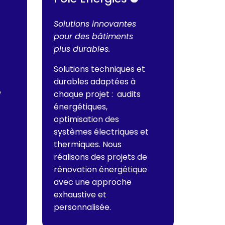
Solutions innovantes
pour des bâtiments
plus durables.
Solutions techniques et
durables adaptées à
e
chaque projet
: audits
énergétiques,
optimisation des
systèmes électriques et
thermiques. Nous
réalisons des projets de
rénovation énergétique
avec une approche
exhaustive et
personnalisée
.