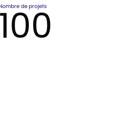
100
Nombre de projets