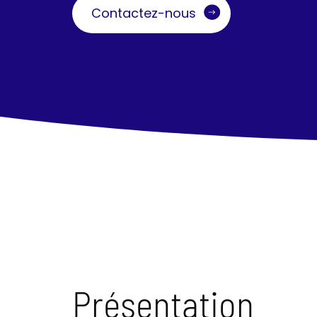
Contactez-nous
Présentation