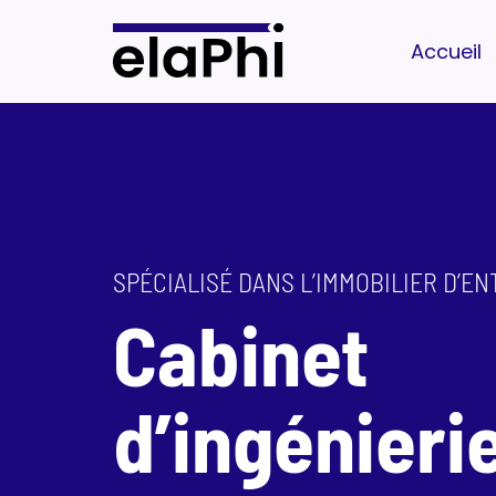
Accueil
SPÉCIALISÉ DANS L’IMMOBILIER D’E
Cabinet
d’ingénierie