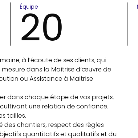
20
Équipe
maine, à l’écoute de ses clients, qui
esure dans la Maitrise d’œuvre de
cution ou Assistance à Maitrise
 dans chaque étape de vos projets,
cultivant une relation de confiance.
 tailles.
té des chantiers, respect des règles
ectifs quantitatifs et qualitatifs et du