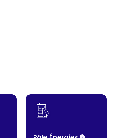
Pôle Énergies