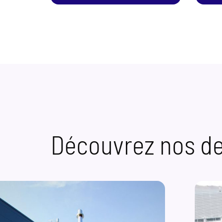
Découvrez nos de